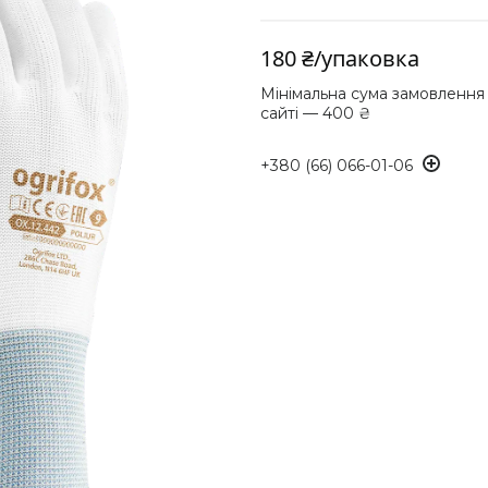
180 ₴/упаковка
Мінімальна сума замовлення
сайті — 400 ₴
+380 (66) 066-01-06