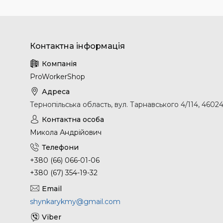
ProWorkerShop
Тернопільська область, вул. Тарнавського 4/114, 46024
Микола Андрійович
+380 (66) 066-01-06
+380 (67) 354-19-32
shynkarykmy@gmail.com