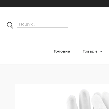
Головна
Товари