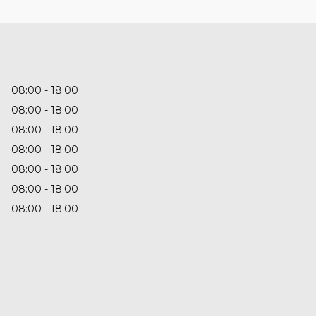
08:00
18:00
08:00
18:00
08:00
18:00
08:00
18:00
08:00
18:00
08:00
18:00
08:00
18:00