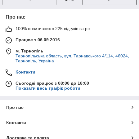
Про нас
100% позитивних з 225 відгуків за рік
Працює з 06.09.2016
м. Тернопіль
Тернопільська область, вул. Тарнавського 4/114, 46024,
Тернопіль, Україна
Контакти
Сьогодні працює з 08:00 до 18:00
Показати весь графік роботи
Про нас
Контакти
Доставка та оплата