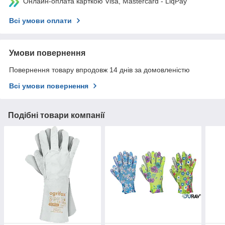
Онлайн-оплата карткою Visa, Mastercard - LiqPay
Всі умови оплати
Умови повернення
Повернення товару впродовж 14 днів за домовленістю
Всі умови повернення
Подібні товари компанії