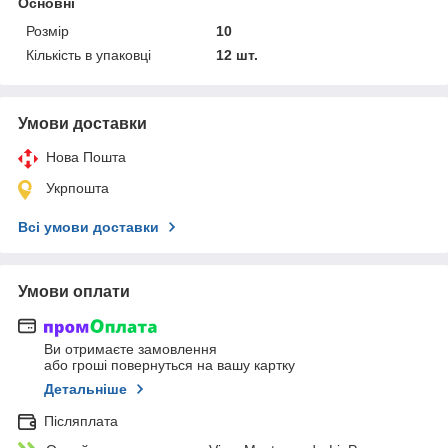
Основні
Розмір
10
Кількість в упаковці
12 шт.
Умови доставки
Нова Пошта
Укрпошта
Всі умови доставки
Умови оплати
Ви отримаєте замовлення
або гроші повернуться на вашу картку
Детальніше
Післяплата