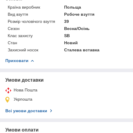
Країна виробник
Польща
Вид взуття
Робоче взуття
Розмір чоловічого взуття
39
Сезон
Весна/Осінь
Клас захисту
SB
Стан
Новий
Захисний носок
Сталева вставка
Приховати
Умови доставки
Нова Пошта
Укрпошта
Всі умови доставки
Умови оплати