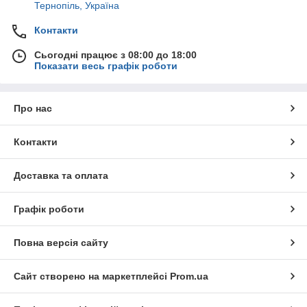
Тернопіль, Україна
Контакти
Сьогодні працює з 08:00 до 18:00
Показати весь графік роботи
Про нас
Контакти
Доставка та оплата
Графік роботи
Повна версія сайту
Сайт створено на маркетплейсі
Prom.ua