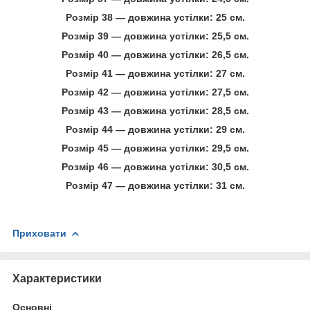
Розмір 38 — довжина устілки: 25 см.
Розмір 39 — довжина устілки: 25,5 см.
Розмір 40 — довжина устілки: 26,5 см.
Розмір 41 — довжина устілки: 27 см.
Розмір 42 — довжина устілки: 27,5 см.
Розмір 43 — довжина устілки: 28,5 см.
Розмір 44 — довжина устілки: 29 см.
Розмір 45 — довжина устілки: 29,5 см.
Розмір 46 — довжина устілки: 30,5 см.
Розмір 47 — довжина устілки: 31 см.
Приховати
Характеристики
Основні