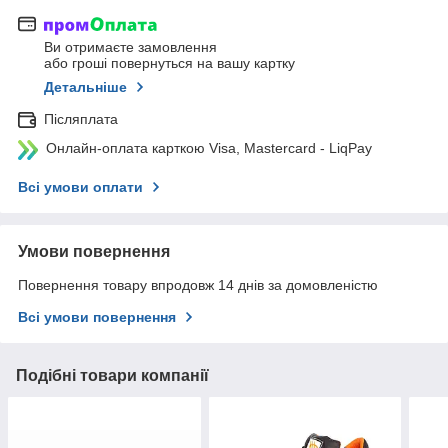
Ви отримаєте замовлення
або гроші повернуться на вашу картку
Детальніше
Післяплата
Онлайн-оплата карткою Visa, Mastercard - LiqPay
Всі умови оплати
Умови повернення
Повернення товару впродовж 14 днів за домовленістю
Всі умови повернення
Подібні товари компанії