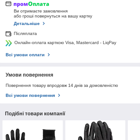
Ви отримаєте замовлення
або гроші повернуться на вашу картку
Детальніше
Післяплата
Онлайн-оплата карткою Visa, Mastercard - LiqPay
Всі умови оплати
Умови повернення
Повернення товару впродовж 14 днів за домовленістю
Всі умови повернення
Подібні товари компанії