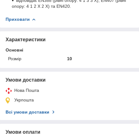
відповідає EN388 (рівні опору: 4 1 3 3 X), EN407 (рівні
опору: 4 1 2 X 2 X) та EN420.
Приховати
Характеристики
Основні
Розмір
10
Умови доставки
Нова Пошта
Укрпошта
Всі умови доставки
Умови оплати