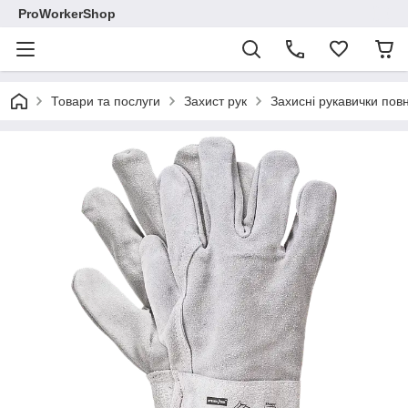
ProWorkerShop
Товари та послуги
Захист рук
Захисні рукавички повн