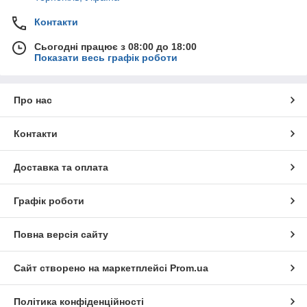
Контакти
Сьогодні працює з 08:00 до 18:00
Показати весь графік роботи
Про нас
Контакти
Доставка та оплата
Графік роботи
Повна версія сайту
Сайт створено на маркетплейсі
Prom.ua
Політика конфіденційності