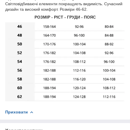
Світловідбиваючі елементи покращують видимість. Сучасний
дизайн та високий комфорт. Розміри 46-62.
РОЗМІР - РІСТ - ГРУДИ - ПОЯС
Приховати