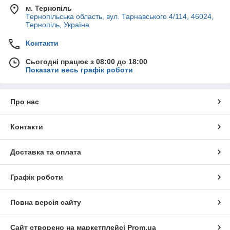
м. Тернопіль
Тернопільська область, вул. Тарнавського 4/114, 46024,
Тернопіль, Україна
Контакти
Сьогодні працює з 08:00 до 18:00
Показати весь графік роботи
Про нас
Контакти
Доставка та оплата
Графік роботи
Повна версія сайту
Сайт створено на маркетплейсі
Prom.ua