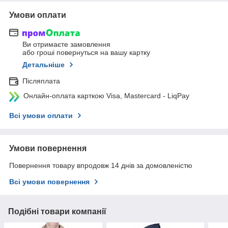
Умови оплати
Ви отримаєте замовлення
або гроші повернуться на вашу картку
Детальніше
Післяплата
Онлайн-оплата карткою Visa, Mastercard - LiqPay
Всі умови оплати
Умови повернення
Повернення товару впродовж 14 днів за домовленістю
Всі умови повернення
Подібні товари компанії