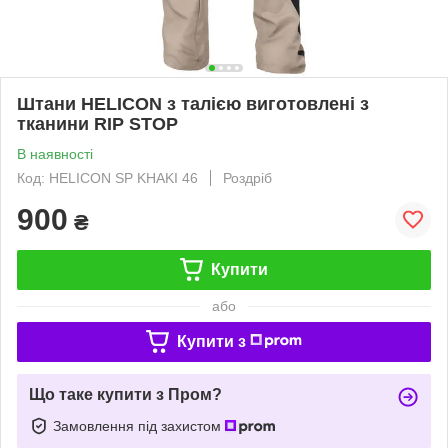
Штани HELICON з талією виготовлені з
тканини RIP STOP
В наявності
Код: HELICON SP KHAKI 46
Роздріб
900
₴
Купити
або
Купити з
Що таке купити з Пром?
Замовлення під захистом