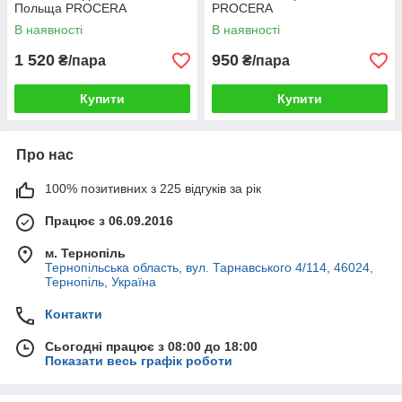
Польща PROCERA
PROCERA
В наявності
В наявності
1 520
950
₴/пара
₴/пара
Купити
Купити
Про нас
100% позитивних з 225 відгуків за рік
Працює з 06.09.2016
м. Тернопіль
Тернопільська область, вул. Тарнавського 4/114, 46024,
Тернопіль, Україна
Контакти
Сьогодні працює з 08:00 до 18:00
Показати весь графік роботи