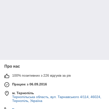
Про нас
100% позитивних з 226 відгуків за рік
Працює з 06.09.2016
м. Тернопіль
Тернопільська область, вул. Тарнавського 4/114, 46024,
Тернопіль, Україна