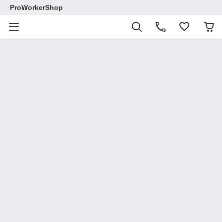
ProWorkerShop